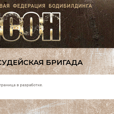
СУДЕЙСКАЯ БРИГАДА
траница в разработке.