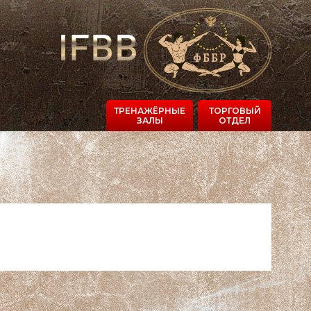
ТРЕНАЖЁРНЫЕ
ТОРГОВЫЙ
ЗАЛЫ
ОТДЕЛ