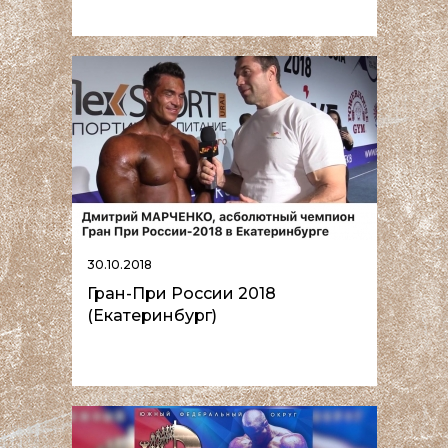
30.10.2018
Гран-При России 2018
(Екатеринбург)