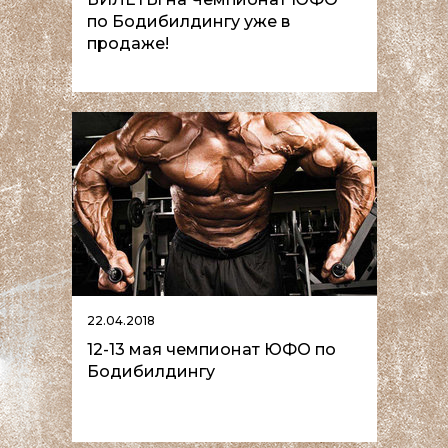
по Бодибилдингу уже в
продаже!
22.04.2018
12-13 мая чемпионат ЮФО по
Бодибилдингу