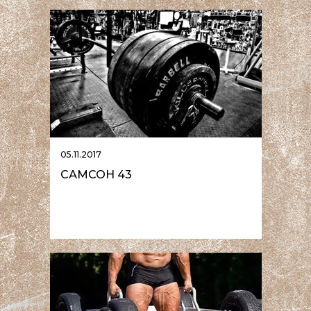
05.11.2017
САМСОН 43