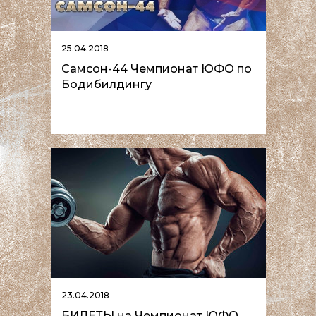
25.04.2018
Самсон-44 Чемпионат ЮФО по
Бодибилдингу
23.04.2018
БИЛЕТЫ на Чемпионат ЮФО