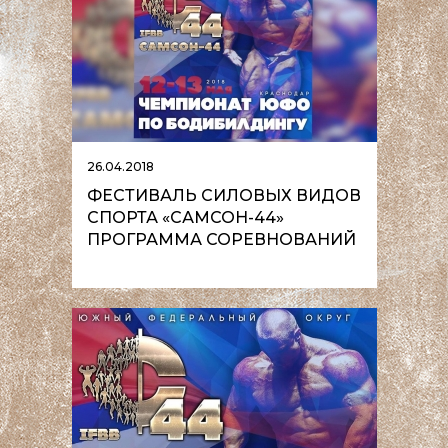
26.04.2018
ФЕСТИВАЛЬ СИЛОВЫХ ВИДОВ
СПОРТА «САМСОН-44»
ПРОГРАММА СОРЕВНОВАНИЙ