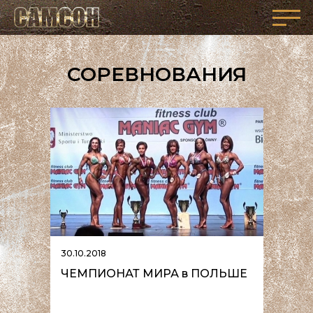
СОРЕВНОВАНИЯ
30.10.2018
ЧЕМПИОНАТ МИРА в ПОЛЬШЕ