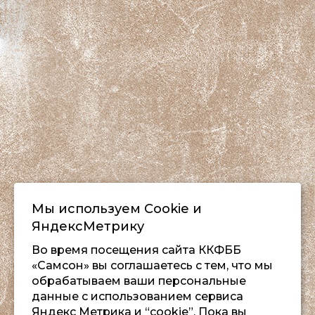
Мы используем Сookie и
ЯндексМетрику
Во время посещения сайта ККФББ
«Самсон» вы соглашаетесь с тем, что мы
обрабатываем ваши персональные
данные с использованием сервиса
Яндекс Метрика и “cookie”. Пока вы