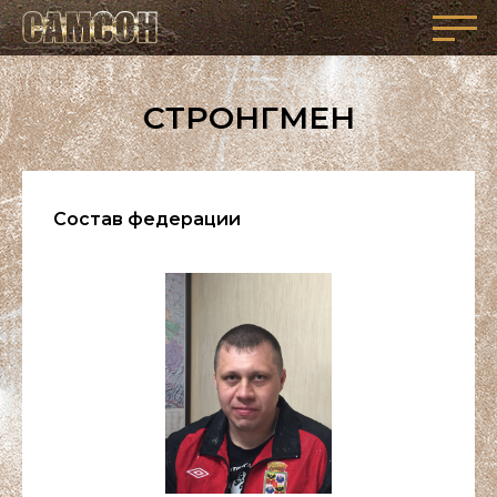
СТРОНГМЕН
Состав федерации