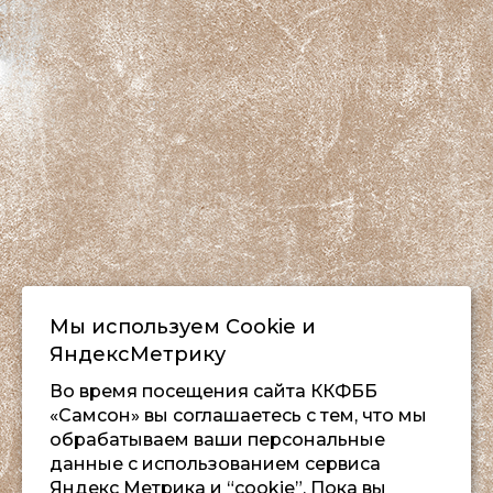
Мы используем Сookie и
ЯндексМетрику
Во время посещения сайта ККФББ
«Самсон» вы соглашаетесь с тем, что мы
обрабатываем ваши персональные
данные с использованием сервиса
Яндекс Метрика и “cookie”. Пока вы