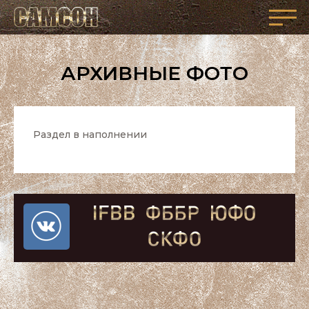
АРХИВНЫЕ ФОТО
Раздел в наполнении