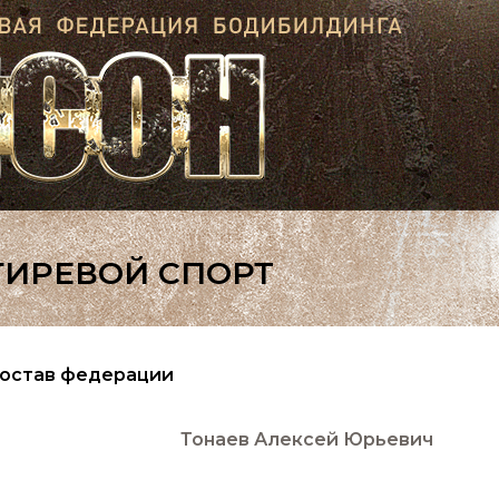
ГИРЕВОЙ СПОРТ
остав федерации
Тонаев Алексей Юрьевич