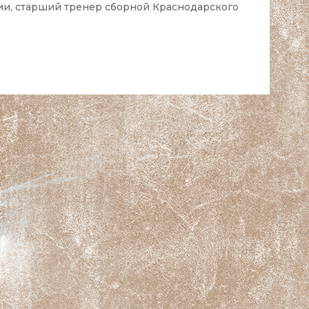
и, старший тренер сборной Краснодарского