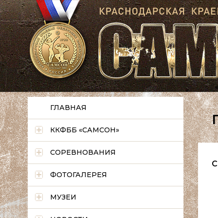
ГЛАВНАЯ
ККФББ «САМСОН»
СОРЕВНОВАНИЯ
С
ФОТОГАЛЕРЕЯ
МУЗЕИ