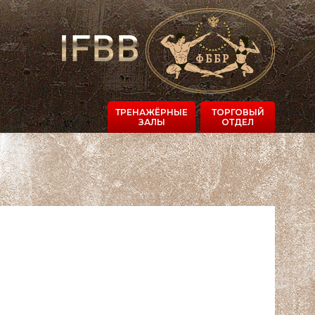
ТРЕНАЖЁРНЫЕ
ТОРГОВЫЙ
ЗАЛЫ
ОТДЕЛ