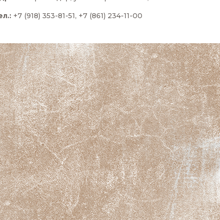
ел.:
+7 (918) 353-81-51, +7 (861) 234-11-00