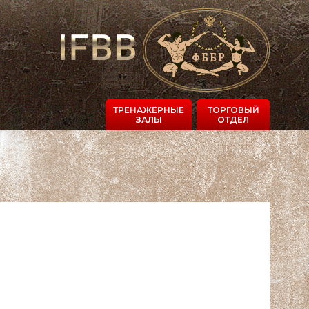
ТРЕНАЖЁРНЫЕ
ТОРГОВЫЙ
ЗАЛЫ
ОТДЕЛ