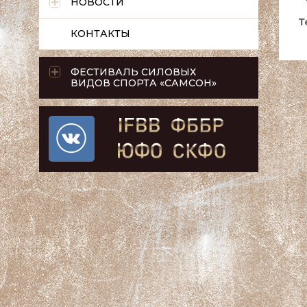
НОВОСТИ
Т
КОНТАКТЫ
ФЕСТИВАЛЬ СИЛОВЫХ
ВИДОВ СПОРТА «САМСОН»