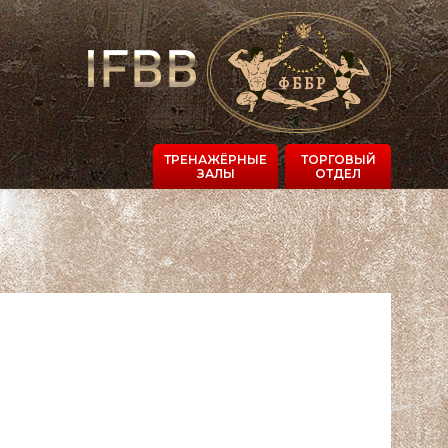
ТРЕНАЖЁРНЫЕ
ТОРГОВЫЙ
ЗАЛЫ
ОТДЕЛ