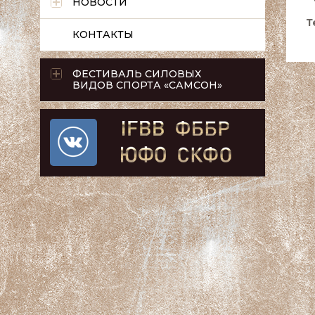
НОВОСТИ
Т
КОНТАКТЫ
ФЕСТИВАЛЬ СИЛОВЫХ
ВИДОВ СПОРТА «САМСОН»