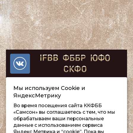
Мы используем Сookie и
ЯндексМетрику
Во время посещения сайта ККФББ
«Самсон» вы соглашаетесь с тем, что мы
обрабатываем ваши персональные
данные с использованием сервиса
Яндекс Метрика и “cookie”. Пока вы