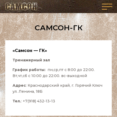
САМСОН-ГК
«Самсон — ГК»
Тренажерный зал
График работы:
пн,ср,пт с 8:00 до 22:00.
Вт,чт,сб с 10:00 до 22:00. вс-выходной
Адрес
: Краснодарский край, г. Горячий Ключ
ул. Ленина, 18Б
Тел.
: +7(918) 432-13-13